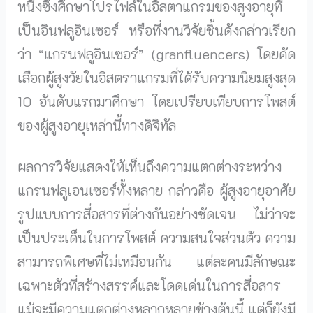
หนึ่งซึ่งศึกษาโปรไฟล์ในอิสตาแกรมของสูงอายุที่
เป็นอินฟลูอินเซอร์ หรือที่งานวิจัยชิ้นดังกล่าวเรียก
ว่า “แกรนฟลูอินเซอร์” (granfluencers) โดยคัด
เลือกผู้สูงวัยในอิสตราแกรมที่ได้รับความนิยมสูงสุด
10 อันดับแรกมาศึกษา โดยเปรียบเทียบการโพสต์
ของผู้สูงอายุเหล่านี้ทางดิจิทัล
ผลการวิจัยแสดงให้เห็นถึงความแตกต่างระหว่าง
แกรนฟลูเอนเซอร์ทั้งหลาย กล่าวคือ ผู้สูงอายุอาศัย
รูปแบบการสื่อสารที่ต่างกันอย่างชัดเจน ไม่ว่าจะ
เป็นประเด็นในการโพสต์ ความสนใจส่วนตัว ความ
สามารถพิเศษที่ไม่เหมือนกัน แต่ละคนมีลักษณะ
เฉพาะตัวที่สร้างสรรค์และโดดเด่นในการสื่อสาร
แม้จะมีความแตกต่างหลากหลายข้างต้นนี้ แต่ก็ยังมี