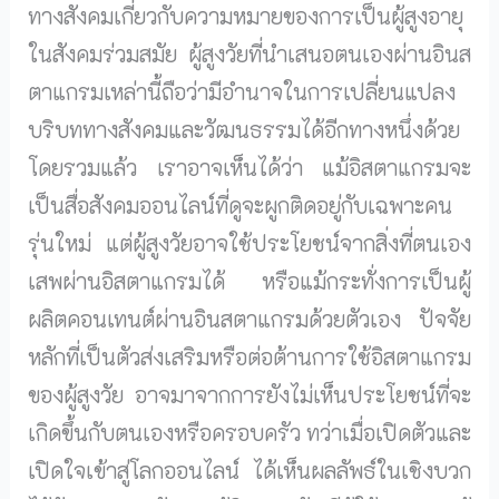
ทางสังคมเกี่ยวกับความหมายของการเป็นผู้สูงอายุ
ในสังคมร่วมสมัย ผู้สูงวัยที่นำเสนอตนเองผ่านอินส
ตาแกรมเหล่านี้ถือว่ามีอำนาจในการเปลี่ยนแปลง
บริบททางสังคมและวัฒนธรรมได้อีกทางหนึ่งด้วย
โดยรวมแล้ว เราอาจเห็นได้ว่า แม้อิสตาแกรมจะ
เป็นสื่อสังคมออนไลน์ที่ดูจะผูกติดอยู่กับเฉพาะคน
รุ่นใหม่ แต่ผู้สูงวัยอาจใช้ประโยชน์จากสิ่งที่ตนเอง
เสพผ่านอิสตาแกรมได้ หรือแม้กระทั่งการเป็นผู้
ผลิตคอนเทนต์ผ่านอินสตาแกรมด้วยตัวเอง ปัจจัย
หลักที่เป็นตัวส่งเสริมหรือต่อต้านการใช้อิสตาแกรม
ของผู้สูงวัย อาจมาจากการยังไม่เห็นประโยชน์ที่จะ
เกิดขึ้นกับตนเองหรือครอบครัว ทว่าเมื่อเปิดตัวและ
เปิดใจเข้าสู่โลกออนไลน์ ได้เห็นผลลัพธ์ในเชิงบวก