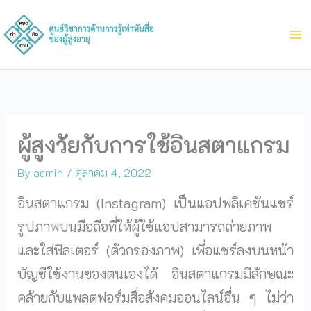
Skip
to
content
ผู้สูงวัยกับการใช้อินสตาแกรม
By
admin
/
ตุลาคม 4, 2022
อินสตาแกรม (Instagram) เป็นแอปพลิเคชันแชร์
รูปภาพบนมือถือที่ให้ผู้ใช้แอปสามารถถ่ายภาพ
และใส่ฟิลเตอร์ (ตัวกรองภาพ) เพื่อแชร์ลงบนหน้า
บัญชีใช้งานของตนเองได้ อินสตาแกรมมีลักษณะ
คล้ายกับแพลตฟอร์มสื่อสังคมออนไลน์อื่น ๆ ไม่ว่า