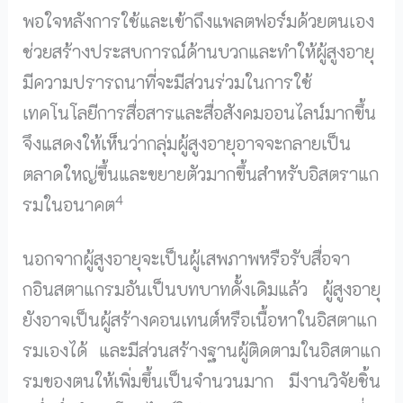
พอใจหลังการใช้และเข้าถึงแพลตฟอร์มด้วยตนเอง
ช่วยสร้างประสบการณ์ด้านบวกและทำให้ผู้สูงอายุ
มีความปรารถนาที่จะมีส่วนร่วมในการใช้
เทคโนโลยีการสื่อสารและสื่อสังคมออนไลน์มากขึ้น
จึงแสดงให้เห็นว่ากลุ่มผู้สูงอายุอาจจะกลายเป็น
ตลาดใหญ่ขึ้นและขยายตัวมากขึ้นสำหรับอิสตราแก
4
รมในอนาคต
นอกจากผู้สูงอายุจะเป็นผู้เสพภาพหรือรับสื่อจา
กอินสตาแกรมอันเป็นบทบาทดั้งเดิมแล้ว ผู้สูงอายุ
ยังอาจเป็นผู้สร้างคอนเทนต์หรือเนื้อหาในอิสตาแก
รมเองได้ และมีส่วนสร้างฐานผู้ติดตามในอิสตาแก
รมของตนให้เพิ่มขึ้นเป็นจำนวนมาก มีงานวิจัยชิ้น