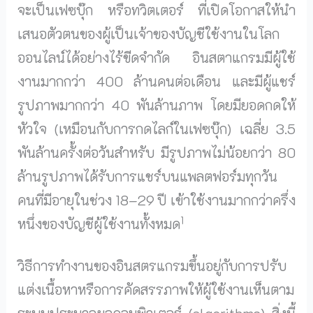
จะเป็นเฟซบุ๊ก หรือทวิตเตอร์ ที่เปิดโอกาสให้นำ
เสนอตัวตนของผู้เป็นเจ้าของบัญชีใช้งานในโลก
ออนไลน์ได้อย่างไร้ขีดจำกัด อินสตาแกรมมีผู้ใช้
งานมากกว่า 400 ล้านคนต่อเดือน และมีผู้แชร์
รูปภาพมากกว่า 40 พันล้านภาพ โดยมียอดกดให้
หัวใจ (เหมือนกับการกดไลก์ในเฟซบุ๊ก) เฉลี่ย 3.5
พันล้านครั้งต่อวันสำหรับ มีรูปภาพไม่น้อยกว่า 80
ล้านรูปภาพได้รับการแชร์บนแพลตฟอร์มทุกวัน
คนที่มีอายุในช่วง 18–29 ปี เข้าใช้งานมากกว่าครึ่ง
1
หนึ่งของบัญชีผู้ใช้งานทั้งหมด
วิธีการทำงานของอินสตรแกรมขึ้นอยู่กับการปรับ
แต่งเนื้อหาหรือการคัดสรรภาพให้ผู้ใช้งานเห็นตาม
ระบบประมวลผลคอมพิวเตอร์ (algorithms) สิ่งนี้