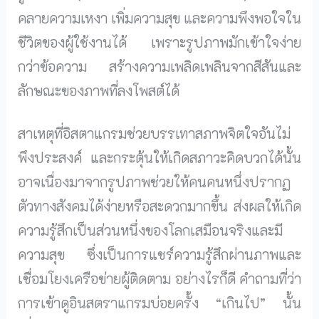
คลายความเหงา เพิ่มความสุข และความพึงพอใจใน
ชีวิตของผู้ใช้งานได้ เพราะรูปภาพมักเข้าใจง่าย
กว่าข้อความ สร้างความเพลิดเพลินจากสีสันและ
ลักษณะของภาพที่ลงโพสต์ได้
สาเหตุที่อิสตาแกรมช่วยบรรเทาสภาพจิตใจอันไม่
พึงประสงค์ และกระตุ้นให้เกิดสภาวะคิดบวกได้นั้น
อาจเนื่องมาจากรูปภาพช่วยให้คนคนหนึ่งปรากฏ
ตัวทางสังคมได้ง่ายหรือสะดวกมากขึ้น ส่งผลให้เกิด
ความรู้สึกเป็นส่วนหนึ่งของโลกเสมือนจริงและมี
ความสุข ซึ่งเป็นการแชร์ความรู้สึกผ่านภาพและ
เชื่อมโยงเครือข่ายผู้ติดตาม อย่างไรก็ดี คำถามที่ว่า
การเข้าดูอินสตราแกรมบ่อยครั้ง “เกินไป” นั้น