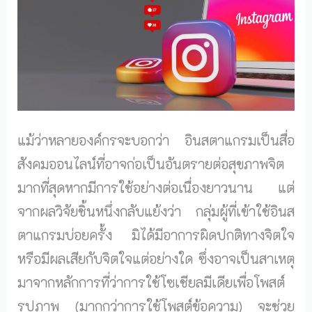
แม้ว่าหลายองค์กรจะบอกว่า อินสตาแกรมเป็นสื่อ
สังคมออนไลน์ที่อาจก่อเป็นอันตรายต่อสุขภาพจิต
มากที่สุดหากมีการใช้อย่างต่อเนื่องยาวนาน แต่
จากผลวิจัยชิ้นหนึ่งกลับแย้งว่า กลุ่มผู้ที่เข้าใช้อินส
ตาแกรมบ่อยครั้ง มิได้มีอาการผิดปกติทางจิตใจ
หรือมีผลเสียกับจิตใจแต่อย่างใด ซึ่งอาจเป็นสาเหตุ
มาจากหลักการที่ว่าการใช้โซเชียลมีเดียเพื่อโพสต์
รูปภาพ (มากกว่าการใช้โพสต์ข้อความ) จะช่วย