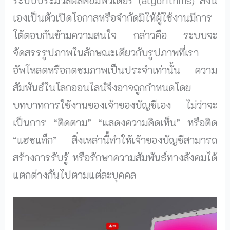
เองเป็นตัวเปิดโอกาสหรือจำกัดมิให้ผู้ใช้งานมีการ
โต้ตอบกันข้ามความสนใจ กล่าวคือ ระบบจะ
จัดสรรรูปภาพในลักษณะเดียวกับรูปภาพที่เรา
อัพโหลดหรือกดชมภาพเป็นประจำเท่านั้น ความ
สัมพันธ์ในโลกออนไลน์จึงอาจถูกกำหนดโดย
บทบาทการใช้งานของเจ้าของบัญชีเอง ไม่ว่าจะ
เป็นการ “ติดตาม” “แสดงความคิดเห็น” หรือติด
“แฮชแท็ก” สิ่งเหล่านี้ทำให้เจ้าของบัญชีสามารถ
สร้างการรับรู้ หรือรักษาความสัมพันธ์ทางสังคมได้
แตกต่างกันไปตามแต่ละบุคคล