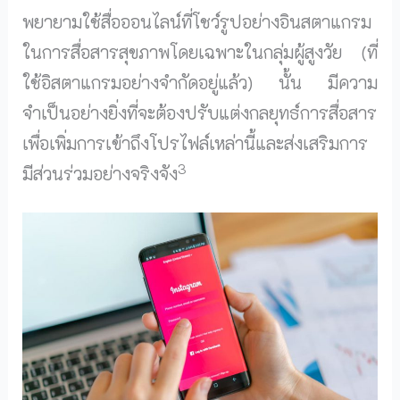
พยายามใช้สื่อออนไลน์ที่โชว์รูปอย่างอินสตาแกรม
ในการสื่อสารสุขภาพโดยเฉพาะในกลุ่มผู้สูงวัย (ที่
ใช้อิสตาแกรมอย่างจำกัดอยู่แล้ว) นั้น มีความ
จำเป็นอย่างยิ่งที่จะต้องปรับแต่งกลยุทธ์การสื่อสาร
เพื่อเพิ่มการเข้าถึงโปรไฟล์เหล่านี้และส่งเสริมการ
3
มีส่วนร่วมอย่างจริงจัง