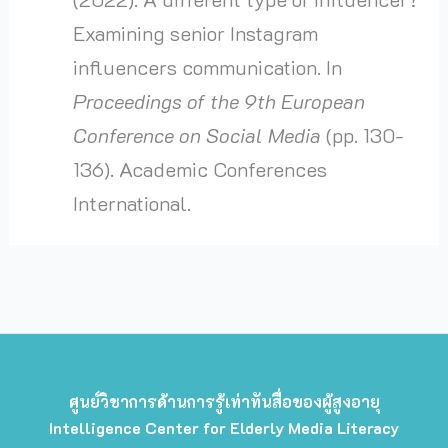
Examining senior Instagram
influencers communication. In
Proceedings of the 9th European
Conference on Social Media
(pp. 130-
136). Academic Conferences
International.
ศูนย์วิชาการด้านการรู้เท่าทันสื่อของผู้สูงอายุ
Intelligence Center for Elderly Media Literacy