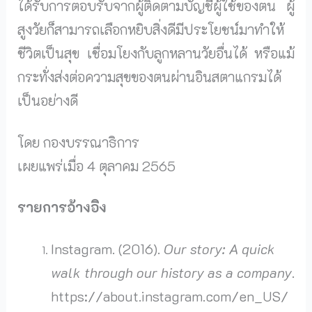
ได้รับการตอบรับจากผู้ติดตามบัญชีผู้ใช้ของตน ผู้
สูงวัยก็สามารถเลือกหยิบสิ่งดีมีประโยชน์มาทำให้
ชีวิตเป็นสุข เชื่อมโยงกับลูกหลานวัยอื่นได้ หรือแม้
กระทั่งส่งต่อความสุขของตนผ่านอินสตาแกรมได้
เป็นอย่างดี
โดย กองบรรณาธิการ
เผยแพร่เมื่อ 4 ตุลาคม 2565
รายการอ้างอิง
Instagram. (2016).
Our story: A quick
walk through our history as a company
.
https://about.instagram.com/en_US/