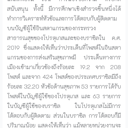
สนับสนุน ทั้งนี้ มีการศึกษาเชิงสำรวจชิ้นหนึ่งได้
ทำการวิเคราะห์หัวข้อและการโต้ตอบกับผู้ติดตาม
บนบัญชีผู้ใช้อินสตาแกรมของกระทรวง
สาธารณสุขของโปรตุเกสและของบราซิลใน ค.ศ.
2019 ซึ่งแสดงให้เห็นว่าประเด็นที่โพสต์ในอินสตา
แกรมของการส่งเสริมสุขภาพมี ประเด็นทางการ
เมืองเข้ามาเกี่ยวข้องถึงร้อยละ 19.2 จาก 208
โพสต์ และจาก 424 โพสต์ของประเทศบราซิลมีถึง
ร้อยละ 32.20 หัวข้อด้านสุขภาพ 53 รายการได้รับ
โพสต์ในบัญชีผู้ใช้ของโปรตุเกส และ 63 รายการ
ในบัญชีผู้ใช้ของบราซิล ในโปรตุเกสไม่มีการ
โต้ตอบกับผู้ติดตาม ส่วนในบราซิล การโต้ตอบก็มี
ปริมาณน้อย แสดงให้เห็นว่า แม้หลายหน่วยงานจะ