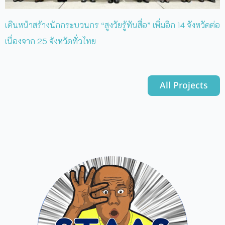
เดินหน้าสร้างนักกระบวนกร “สูงวัยรู้ทันสื่อ” เพิ่มอีก 14 จังหวัดต่อ
เนื่องจาก 25 จังหวัดทั่วไทย
All Projects