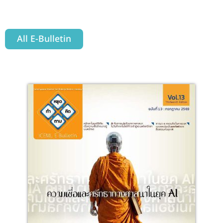
All E-Bulletin