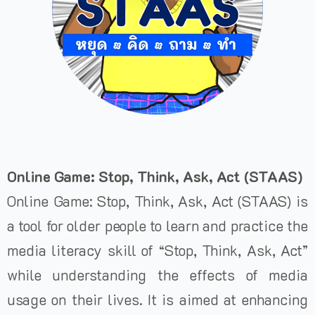
Online Game: Stop, Think, Ask, Act (STAAS)
Online Game: Stop, Think, Ask, Act (STAAS) is
a tool for older people to learn and practice the
media literacy skill of “Stop, Think, Ask, Act”
while understanding the effects of media
usage on their lives. It is aimed at enhancing