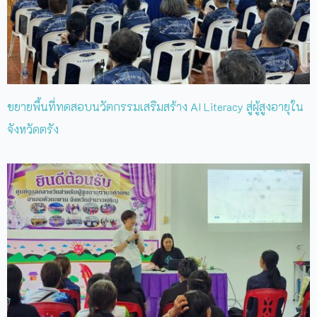
ขยายพื้นที่ทดสอบนวัตกรรมเสริมสร้าง AI Literacy สู่ผู้สูงอายุใน
จังหวัดตรัง