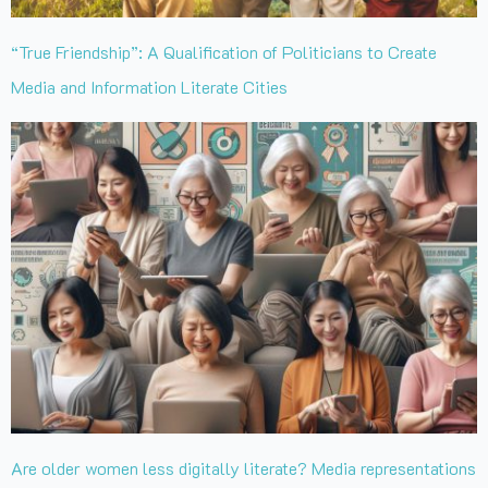
“True Friendship”: A Qualification of Politicians to Create
Media and Information Literate Cities
Are older women less digitally literate? Media representations