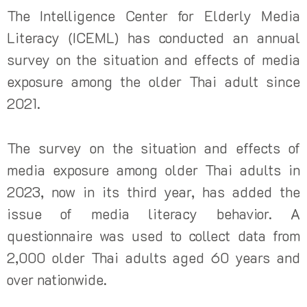
The Intelligence Center for Elderly Media
Literacy (ICEML) has conducted an annual
survey on the situation and effects of media
exposure among the older Thai adult since
2021.
The survey on the situation and effects of
media exposure among older Thai adults in
2023, now in its third year, has added the
issue of media literacy behavior. A
questionnaire was used to collect data from
2,000 older Thai adults aged 60 years and
over nationwide.