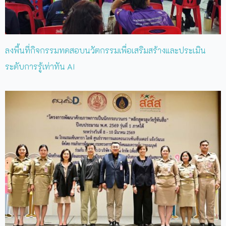
ลงพื้นที่กิจกรรมทดสอบนวัตกรรมเพื่อเสริมสร้างและประเมิน
ระดับการรู้เท่าทัน AI