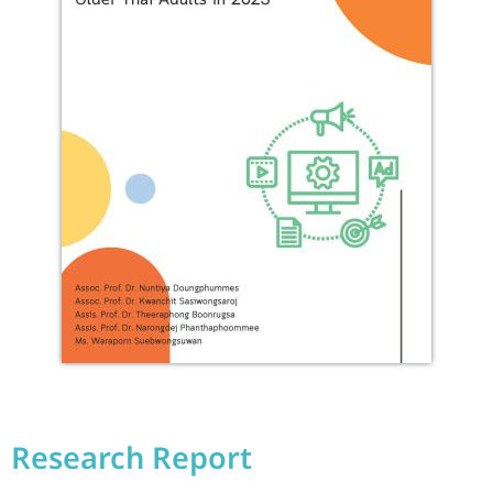
Research Report