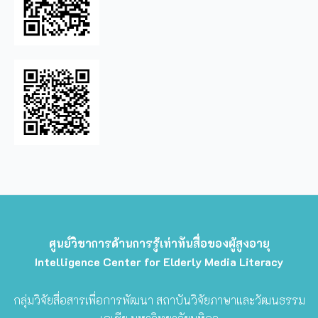
ศูนย์วิชาการด้านการรู้เท่าทันสื่อของผู้สูงอายุ
Intelligence Center for Elderly Media Literacy
กลุ่มวิจัยสื่อสารเพื่อการพัฒนา สถาบันวิจัยภาษาและวัฒนธรรม