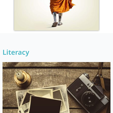
Literacy