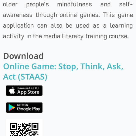
older people’s mindfulness and self-
awareness through online games. This game
application can also be used as a learning
activity in the media literacy training course.
Download
Online Game: Stop, Think, Ask,
Act (STAAS)