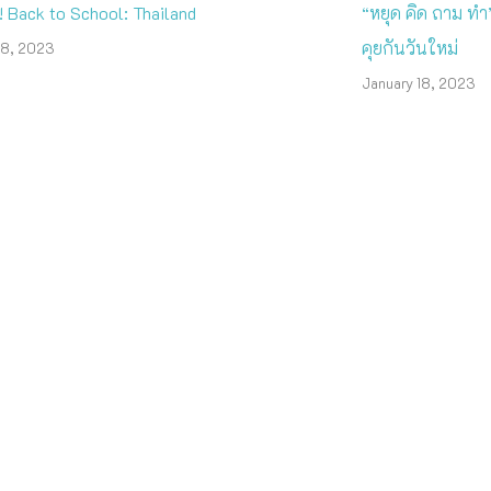
! Back to School: Thailand
“หยุด คิด ถาม ทำ” เ
คุยกันวันใหม่
18, 2023
January 18, 2023