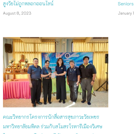
สูงวัยไม่ถูกหลอกออนไลน์
Seniors
August 8, 2023
January 
คณะวิทยากรโครงการนักสื่อสารสุขภาวะวัยเพชร
มหาวิทยาลัยมหิดล ร่วมกับสโมสรโรตารีเมืองวิเศษ