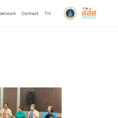
Network
Contact
TH