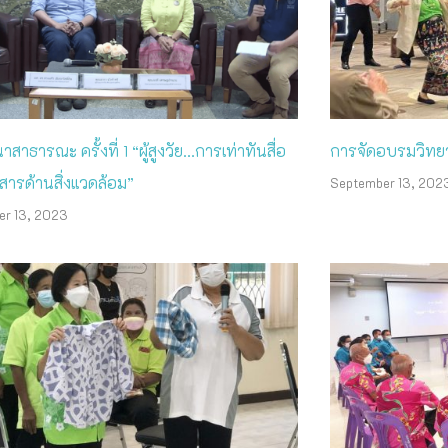
าสาธารณะ ครั้งที่ 1 “ผู้สูงวัย…การเท่าทันสื่อ
การจัดอบรมวิทยากร
สารด้านสิ่งแวดล้อม”
September 13, 202
er 13, 2023