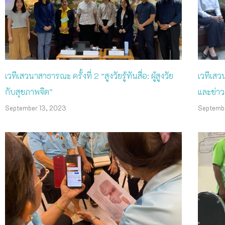
เวทีเสวนาสาธารณะ ครั้งที่ 2 “สูงวัยรู้ทันสื่อ: ผู้สูงวัย
เวทีเสวน
กับสุขภาพจิต”
และข่าว
September 13, 2023
Septemb