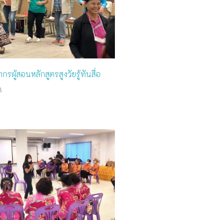
ผู้สอนหลักสูตรสูงวัยรู้ทันสื่อ
3