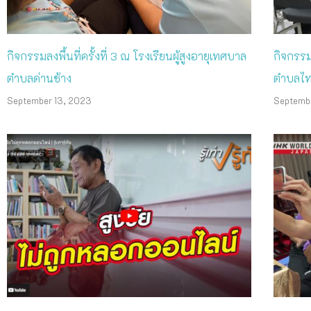
กิจกรรมลงพื้นที่ครั้งที่ 3 ณ โรงเรียนผู้สูงอายุเทศบาล
กิจกรรมล
ตำบลด่านช้าง
ตำบลไ
September 13, 2023
Septemb