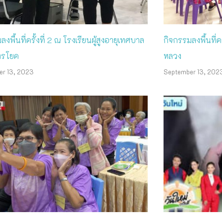
งพื้นที่ครั้งที่ 2 ณ โรงเรียนผู้สูงอายุเทศบาล
กิจกรรมลงพื้นที่คร
ทรโยค
หลวง
er 13, 2023
September 13, 202