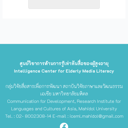
ศูนย์วิชาการด้านการรู้เท่าทันสื่อของผู้สูงอายุ
Intelligence Center for Elderly Media Literacy
กลุ่มวิจัยสื่อสารเพื่อการพัฒนา สถาบันวิจัยภาษาและวัฒนธรรม
เอเชีย มหาวิทยาลัยมหิดล
Communication for Development, Research Institute for
Languages and Cultures of Asia, Mahidol University
Tel. : 02- 8002308-14 E-mail :
iceml.mahidol@gmail.com