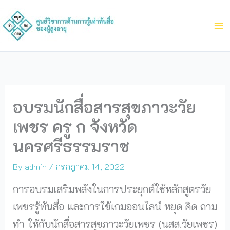
Skip
to
content
อบรมนักสื่อสารสุขภาวะวัย
เพชร ครู ก จังหวัด
นครศรีธรรมราช
By
admin
/
กรกฎาคม 14, 2022
การอบรมเสริมพลังในการประยุกต์ใช้หลักสูตรวัย
เพชรรู้ทันสื่อ และการใช้เกมออนไลน์ หยุด คิด ถาม
ทำ ให้กับนักสื่อสารสุขภาวะวัยเพชร (นสส.วัยเพชร)