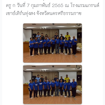
ครู ก วันที่ 7 กุมภาพันธ์ 2565 ณ โรงแรมแกรนด์
เซาธ์เทิร์นทุ่งสง จังหวัดนครศรีธรรมราช