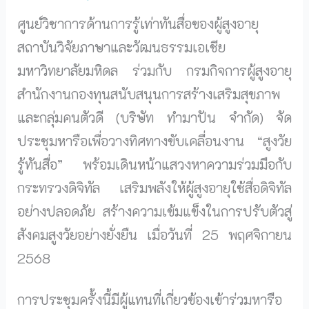
ศูนย์วิชาการด้านการรู้เท่าทันสื่อของผู้สูงอายุ
สถาบันวิจัยภาษาและวัฒนธรรมเอเชีย
มหาวิทยาลัยมหิดล ร่วมกับ กรมกิจการผู้สูงอายุ
สำนักงานกองทุนสนับสนุนการสร้างเสริมสุขภาพ
และกลุ่มคนตัวดี (บริษัท ทำมาปัน จำกัด) จัด
ประชุมหารือเพื่อวางทิศทางขับเคลื่อนงาน “สูงวัย
รู้ทันสื่อ” พร้อมเดินหน้าแสวงหาความร่วมมือกับ
กระทรวงดิจิทัล เสริมพลังให้ผู้สูงอายุใช้สื่อดิจิทัล
อย่างปลอดภัย สร้างความเข้มแข็งในการปรับตัวสู่
สังคมสูงวัยอย่างยั่งยืน เมื่อวันที่ 25 พฤศจิกายน
2568
การประชุมครั้งนี้มีผู้แทนที่เกี่ยวข้องเข้าร่วมหารือ