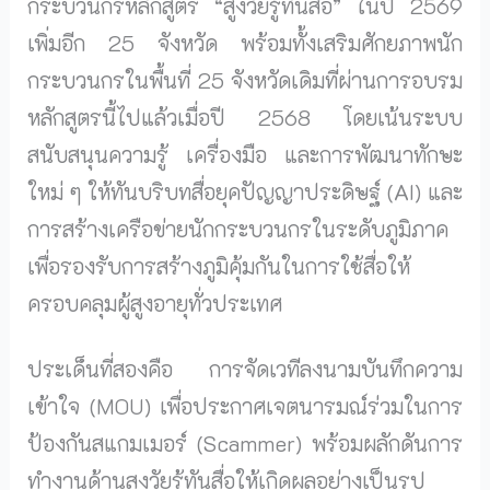
กระบวนกรหลักสูตร “สูงวัยรู้ทันสื่อ” ในปี 2569
เพิ่มอีก 25 จังหวัด พร้อมทั้งเสริมศักยภาพนัก
กระบวนกรในพื้นที่ 25 จังหวัดเดิมที่ผ่านการอบรม
หลักสูตรนี้ไปแล้วเมื่อปี 2568 โดยเน้นระบบ
สนับสนุนความรู้ เครื่องมือ และการพัฒนาทักษะ
ใหม่ ๆ ให้ทันบริบทสื่อยุคปัญญาประดิษฐ์ (AI) และ
การสร้างเครือข่ายนักกระบวนกรในระดับภูมิภาค
เพื่อรองรับการสร้างภูมิคุ้มกันในการใช้สื่อให้
ครอบคลุมผู้สูงอายุทั่วประเทศ
ประเด็นที่สองคือ การจัดเวทีลงนามบันทึกความ
เข้าใจ (MOU) เพื่อประกาศเจตนารมณ์ร่วมในการ
ป้องกันสแกมเมอร์ (Scammer) พร้อมผลักดันการ
ทำงานด้านสูงวัยรู้ทันสื่อให้เกิดผลอย่างเป็นรูป