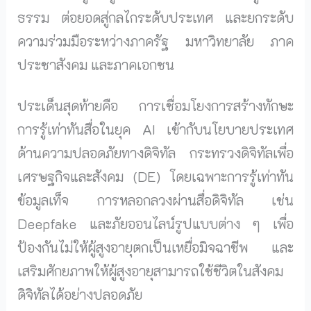
ธรรม ต่อยอดสู่กลไกระดับประเทศ และยกระดับ
ความร่วมมือระหว่างภาครัฐ มหาวิทยาลัย ภาค
ประชาสังคม และภาคเอกชน
ประเด็นสุดท้ายคือ การเชื่อมโยงการสร้างทักษะ
การรู้เท่าทันสื่อในยุค AI เข้ากับนโยบายประเทศ
ด้านความปลอดภัยทางดิจิทัล กระทรวงดิจิทัลเพื่อ
เศรษฐกิจและสังคม (DE) โดยเฉพาะการรู้เท่าทัน
ข้อมูลเท็จ การหลอกลวงผ่านสื่อดิจิทัล เช่น
Deepfake และภัยออนไลน์รูปแบบต่าง ๆ เพื่อ
ป้องกันไม่ให้ผู้สูงอายุตกเป็นเหยื่อมิจฉาชีพ และ
เสริมศักยภาพให้ผู้สูงอายุสามารถใช้ชีวิตในสังคม
ดิจิทัลได้อย่างปลอดภัย