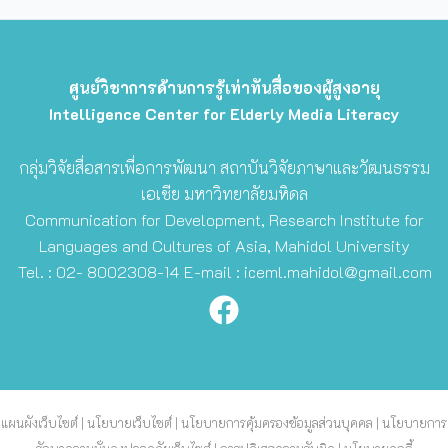
ศูนย์วิชาการด้านการรู้เท่าทันสื่อของผู้สูงอายุ
Intelligence Center for Elderly Media Literacy
กลุ่มวิจัยสื่อสารเพื่อการพัฒนา สถาบันวิจัยภาษาและวัฒนธรรม
เอเชีย มหาวิทยาลัยมหิดล
Communication for Development, Research Institute for
Languages and Cultures of Asia, Mahidol University
Tel. : 02- 8002308-14 E-mail :
iceml.mahidol@gmail.com
แผนผังเว็บไซต์ | นโยบายเว็บไซต์ | นโยบายการคุ้มครองข้อมูลส่วนบุคคล | นโยบายการ