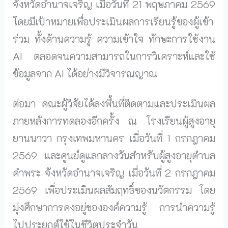
จังหวัดอำนาจเจริญ เมื่อวันที่ 21 พฤษภาคม 2569
โดยมีเป้าหมายเพื่อประเมินผลการเรียนรู้ของผู้เข้า
ร่วม ทั้งด้านความรู้ ความเข้าใจ ทักษะการใช้งาน
AI ตลอดจนความสามารถในการวิเคราะห์และใช้
ข้อมูลจาก AI ได้อย่างมีวิจารณญาณ
ต่อมา คณะผู้วิจัยได้ลงพื้นที่ติดตามและประเมินผล
ภายหลังการทดลองอีกครั้ง ณ โรงเรียนผู้สูงอายุ
ยานนาวา กรุงเทพมหานคร เมื่อวันที่ 1 กรกฎาคม
2569 และศูนย์ดูแลกลางวันสำหรับผู้สูงอายุตำบล
คำพระ จังหวัดอำนาจเจริญ เมื่อวันที่ 2 กรกฎาคม
2569 เพื่อประเมินผลสัมฤทธิ์ของนวัตกรรม โดย
มุ่งศึกษาการคงอยู่ขององค์ความรู้ การนำความรู้
ไปประยุกต์ใช้ในชีวิตประจำวัน