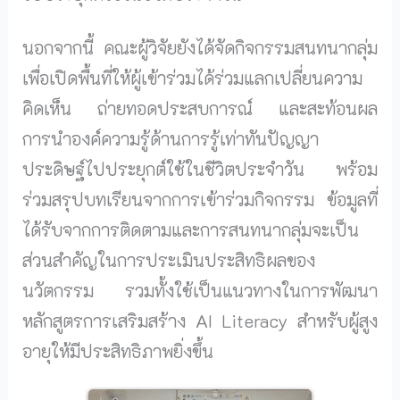
นอกจากนี้ คณะผู้วิจัยยังได้จัดกิจกรรมสนทนากลุ่ม
เพื่อเปิดพื้นที่ให้ผู้เข้าร่วมได้ร่วมแลกเปลี่ยนความ
คิดเห็น ถ่ายทอดประสบการณ์ และสะท้อนผล
การนำองค์ความรู้ด้านการรู้เท่าทันปัญญา
ประดิษฐ์ไปประยุกต์ใช้ในชีวิตประจำวัน พร้อม
ร่วมสรุปบทเรียนจากการเข้าร่วมกิจกรรม ข้อมูลที่
ได้รับจากการติดตามและการสนทนากลุ่มจะเป็น
ส่วนสำคัญในการประเมินประสิทธิผลของ
นวัตกรรม รวมทั้งใช้เป็นแนวทางในการพัฒนา
หลักสูตรการเสริมสร้าง AI Literacy สำหรับผู้สูง
อายุให้มีประสิทธิภาพยิ่งขึ้น