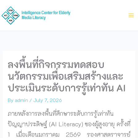
Skip
to
content
ลงพื้นที่กิจกรรมทดสอบ
นวัตกรรมเพื่อเสริมสร้างและ
ประเมินระดับการรู้เท่าทัน AI
By
admin
/
July 7, 2026
ภายหลังการลงพื้นที่ศึกษาระดับการรู้เท่าทัน
ปัญญาประดิษฐ์ (AI Literacy) ของผู้สูงอายุ ครั้งที่
1 เมื่อเดือนมกราคม 2569 รองศาสตราจารย์