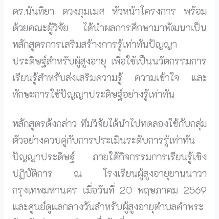
ดร.นันทิยา ดวงภุมเมศ หัวหน้าโครงการ พร้อม
ด้วยคณะผู้วิจัย ได้นำผลการศึกษามาพัฒนาเป็น
หลักสูตรการเสริมสร้างการรู้เท่าทันปัญญา
ประดิษฐ์สำหรับผู้สูงอายุ เพื่อใช้เป็นนวัตกรรมการ
เรียนรู้สำหรับส่งเสริมความรู้ ความเข้าใจ และ
ทักษะการใช้ปัญญาประดิษฐ์อย่างรู้เท่าทัน
หลักสูตรดังกล่าว ทีมวิจัยได้นำไปทดลองใช้กับกลุ่ม
ตัวอย่างควบคู่กับการประเมินระดับการรู้เท่าทัน
ปัญญาประดิษฐ์ ภายใต้กิจกรรมการเรียนรู้เชิง
ปฏิบัติการ ณ โรงเรียนผู้สูงอายุยานนาวา
กรุงเทพมหานคร เมื่อวันที่ 20 พฤษภาคม 2569
และศูนย์ดูแลกลางวันสำหรับผู้สูงอายุตำบลคำพระ